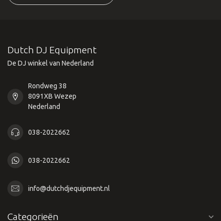
Dutch DJ Equipment
De DJ winkel van Nederland
Rondweg 38
8091XB Wezep
Nederland
038-2022662
038-2022662
info@dutchdjequipment.nl
Categorieën