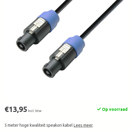
€13,95
Op voorraad
Incl. btw
5 meter hoge kwaliteit speakon kabel
Lees meer
.