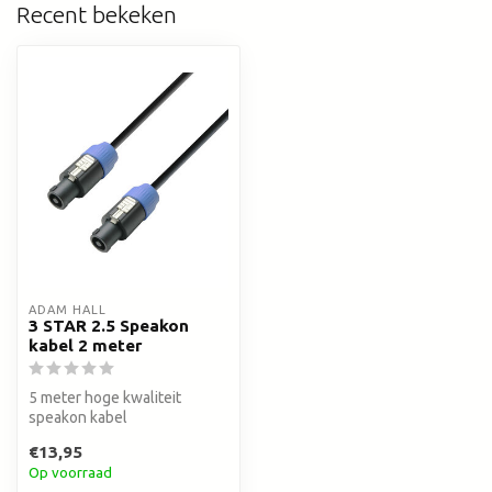
Recent bekeken
ADAM HALL
3 STAR 2.5 Speakon
kabel 2 meter
5 meter hoge kwaliteit
speakon kabel
€13,95
Op voorraad