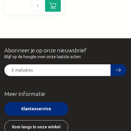
Abonneer je op onze nieuwsbrief
Blijf op de hoogte over onze laatste acties
Meer informatie
Klantenservice
Kom langs in onze winkel