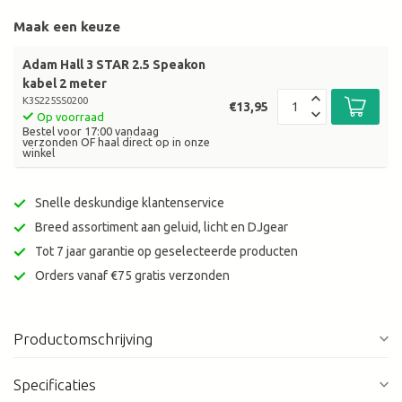
Maak een keuze
Adam Hall 3 STAR 2.5 Speakon
kabel 2 meter
K3S225SS0200
€13,95
Op voorraad
Bestel voor 17:00 vandaag
verzonden OF haal direct op in onze
winkel
Snelle deskundige klantenservice
Breed assortiment aan geluid, licht en DJgear
Tot 7 jaar garantie op geselecteerde producten
Orders vanaf €75 gratis verzonden
Productomschrijving
Specificaties