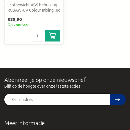
lichtgewicht ABS behuizing
RGBAW-UV Colour mixing led
par
€89,90
Op voorraad
Abonneer je op onze nieuwsbrief
Blijf op de hoogte over onze laatste acties
Meer informatie