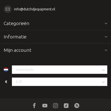
info@dutchdjequipment.nl
Categorieën
Informatie
Mijn account
€