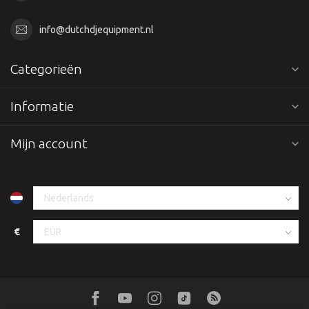
info@dutchdjequipment.nl
Categorieën
Informatie
Mijn account
€