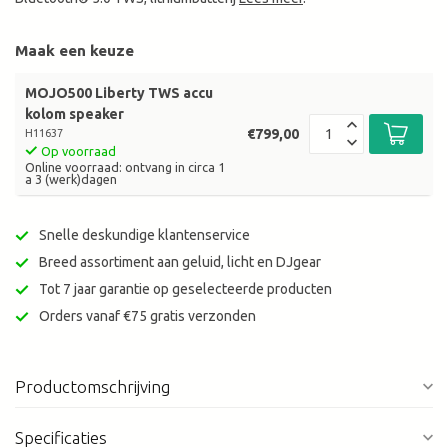
Maak een keuze
MOJO500 Liberty TWS accu
kolom speaker
€799,00
H11637
Op voorraad
Online voorraad: ontvang in circa 1
a 3 (werk)dagen
Snelle deskundige klantenservice
Breed assortiment aan geluid, licht en DJgear
Tot 7 jaar garantie op geselecteerde producten
Orders vanaf €75 gratis verzonden
Productomschrijving
Specificaties