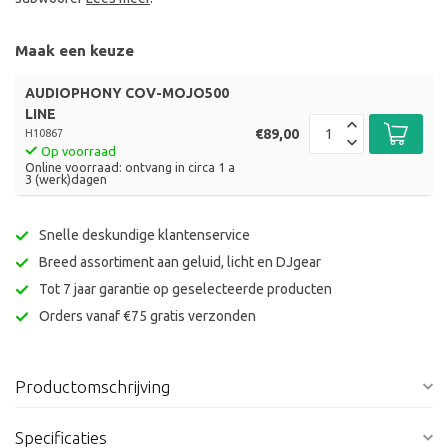
Maak een keuze
AUDIOPHONY COV-MOJO500
LINE
€89,00
H10867
Op voorraad
Online voorraad: ontvang in circa 1 a
3 (werk)dagen
Snelle deskundige klantenservice
Breed assortiment aan geluid, licht en DJgear
Tot 7 jaar garantie op geselecteerde producten
Orders vanaf €75 gratis verzonden
Productomschrijving
Specificaties