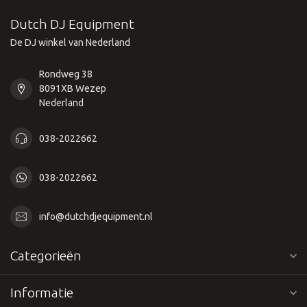
Dutch DJ Equipment
De DJ winkel van Nederland
Rondweg 38
8091XB Wezep
Nederland
038-2022662
038-2022662
info@dutchdjequipment.nl
Categorieën
Informatie