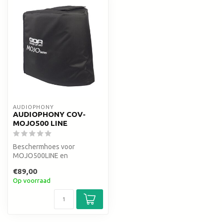
AUDIOPHONY
AUDIOPHONY COV-
MOJO500 LINE
Beschermhoes voor
MOJO500LINE en
MOJO500Liberty subwoofer
€89,00
Op voorraad