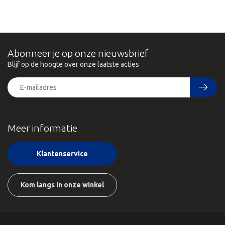
Abonneer je op onze nieuwsbrief
Blijf op de hoogte over onze laatste acties
Meer informatie
Klantenservice
Kom langs in onze winkel