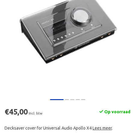
€45,00
Op voorraad
Incl. btw
Decksaver cover for Universal Audio Apollo X4
Lees meer
.