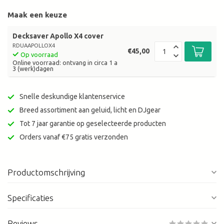
Maak een keuze
Decksaver Apollo X4 cover
RDUAAPOLLOX4
€45,00
Op voorraad
Online voorraad: ontvang in circa 1 a
3 (werk)dagen
Snelle deskundige klantenservice
Breed assortiment aan geluid, licht en DJgear
Tot 7 jaar garantie op geselecteerde producten
Orders vanaf €75 gratis verzonden
Productomschrijving
Specificaties
Reviews