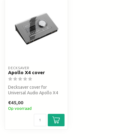
DECKSAVER
Apollo X4 cover
Decksaver cover for
Universal Audio Apollo X4
€45,00
Op voorraad