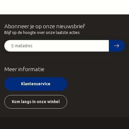
Abonneer je op onze nieuwsbrief
Blijf op de hoogte over onze laatste acties
Meer informatie
Klantenservice
Kom langs in onze winkel