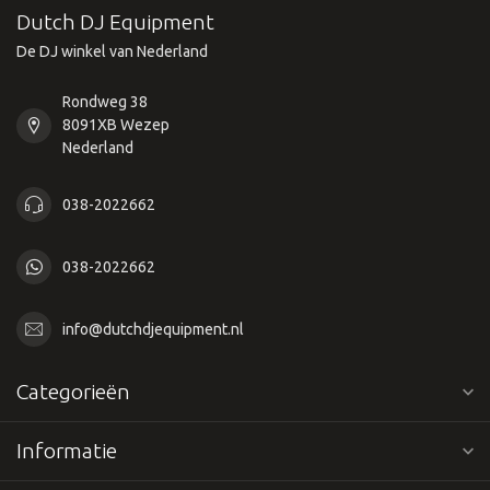
Dutch DJ Equipment
De DJ winkel van Nederland
Rondweg 38
8091XB Wezep
Nederland
038-2022662
038-2022662
info@dutchdjequipment.nl
Categorieën
Informatie