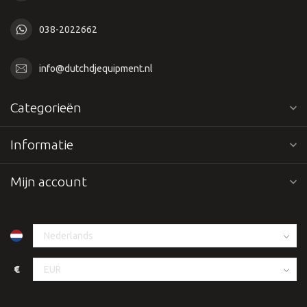
038-2022662
info@dutchdjequipment.nl
Categorieën
Informatie
Mijn account
€