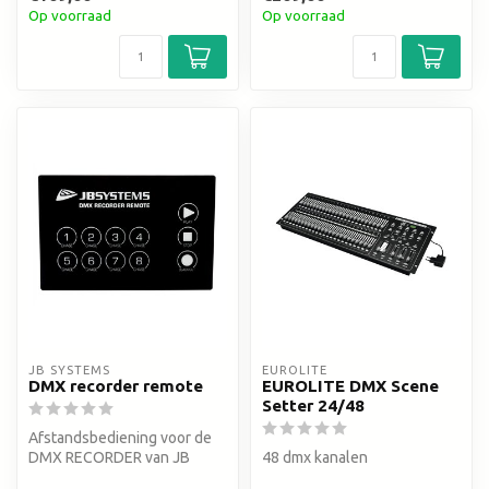
Op voorraad
Op voorraad
JB SYSTEMS
EUROLITE
DMX recorder remote
EUROLITE DMX Scene
Setter 24/48
Afstandsbediening voor de
DMX RECORDER van JB
48 dmx kanalen
Systems®