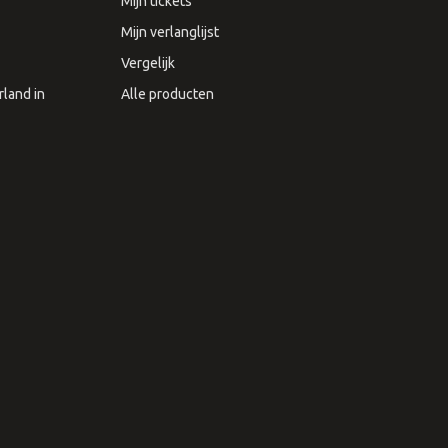
Mijn tickets
Mijn verlanglijst
Vergelijk
land in
Alle producten