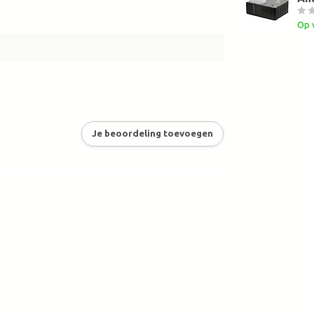
Op 
Je beoordeling toevoegen