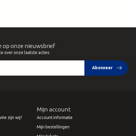
e op onze nieuwsbrief
te over onze laatste acties
Abonneer
Mijn account
ie zijn wij?
Account informatie
Mijn bestellingen