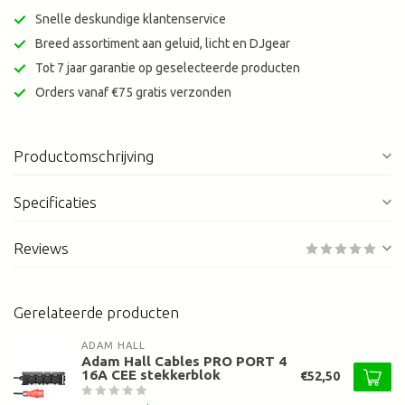
Snelle deskundige klantenservice
Breed assortiment aan geluid, licht en DJgear
Tot 7 jaar garantie op geselecteerde producten
Orders vanaf €75 gratis verzonden
Productomschrijving
Specificaties
Reviews
Gerelateerde producten
ADAM HALL
Adam Hall Cables PRO PORT 4
16A CEE stekkerblok
€52,50