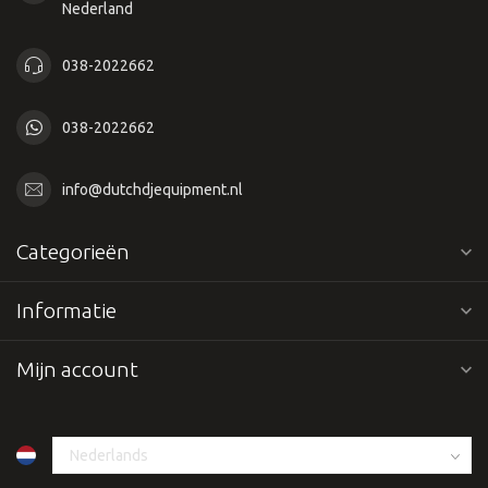
Nederland
038-2022662
038-2022662
info@dutchdjequipment.nl
Categorieën
Informatie
Mijn account