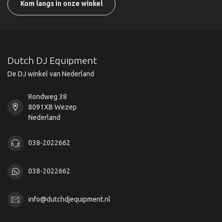
Kom langs in onze winkel
Dutch DJ Equipment
De DJ winkel van Nederland
Rondweg 38
8091XB Wezep
Nederland
038-2022662
038-2022662
info@dutchdjequipment.nl