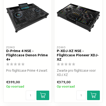
ZOMO
ZOMO
D-Prime 4 NSE -
P-XDJ-XZ NSE -
Flightcase Denon Prime
Flightcase Pioneer XDJ-
4+
XZ
Pro flightcase Prime 4 zwart
Zwarte pro flightcase voor
XDJ XZ
€399,00
€379,00
Op voorraad
Op voorraad