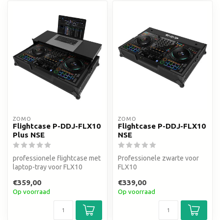
ZOMO
ZOMO
Flightcase P-DDJ-FLX10
Flightcase P-DDJ-FLX10
Plus NSE
NSE
professionele flightcase met
Professionele zwarte voor
laptop-tray voor FLX10
FLX10
€359,00
€339,00
Op voorraad
Op voorraad