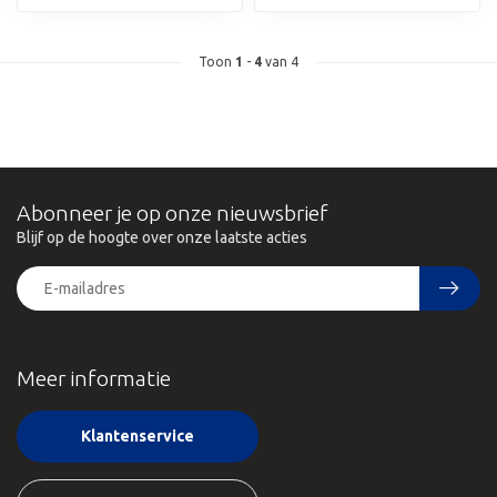
Toon
1
-
4
van 4
Abonneer je op onze nieuwsbrief
Blijf op de hoogte over onze laatste acties
Meer informatie
Klantenservice