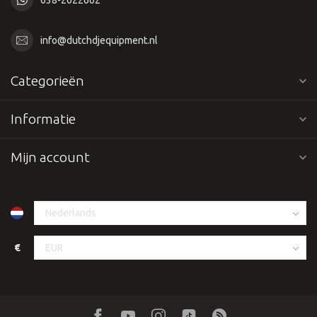
info@dutchdjequipment.nl
Categorieën
Informatie
Mijn account
€