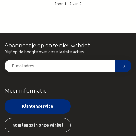
Toon
1
-
2
van 2
Abonneer je op onze nieuwsbrief
Blijf op de hoogte over onze laatste acties
Meer informatie
Klantenservice
Kom langs in onze winkel