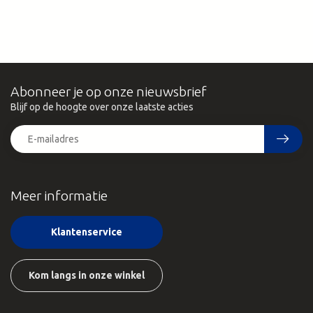
Abonneer je op onze nieuwsbrief
Blijf op de hoogte over onze laatste acties
Meer informatie
Klantenservice
Kom langs in onze winkel