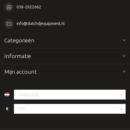
038-2022662
info@dutchdjequipment.nl
Categorieën
Informatie
Mijn account
€