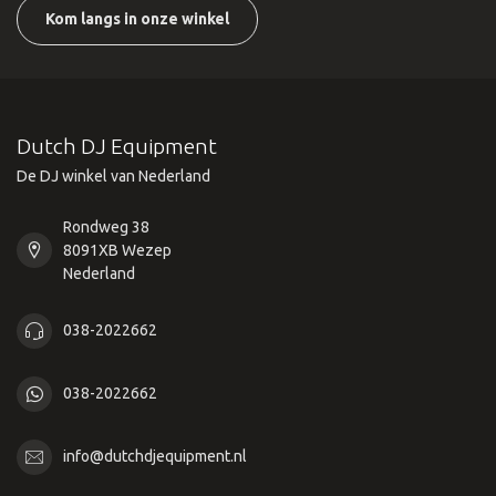
Kom langs in onze winkel
Dutch DJ Equipment
De DJ winkel van Nederland
Rondweg 38
8091XB Wezep
Nederland
038-2022662
038-2022662
info@dutchdjequipment.nl