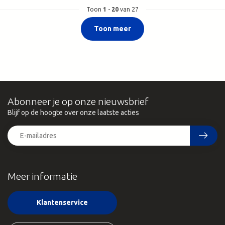
Toon
1
-
20
van 27
Toon meer
Abonneer je op onze nieuwsbrief
Blijf op de hoogte over onze laatste acties
Meer informatie
Klantenservice