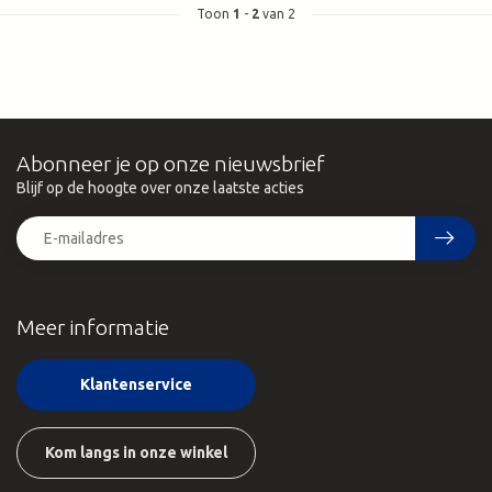
Toon
1
-
2
van 2
Abonneer je op onze nieuwsbrief
Blijf op de hoogte over onze laatste acties
Meer informatie
Klantenservice
Kom langs in onze winkel