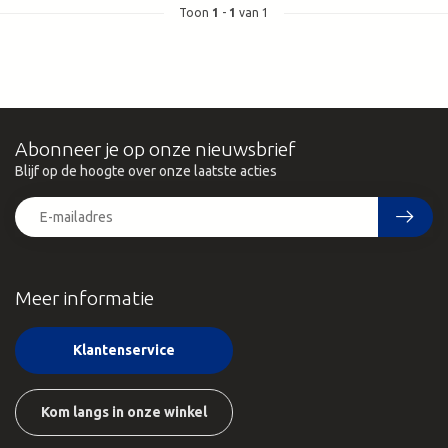
Toon
1
-
1
van 1
Abonneer je op onze nieuwsbrief
Blijf op de hoogte over onze laatste acties
Meer informatie
Klantenservice
Kom langs in onze winkel