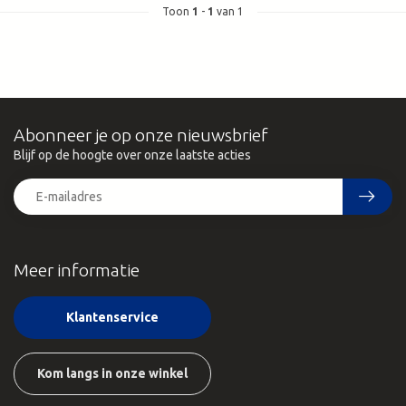
Toon
1
-
1
van 1
Abonneer je op onze nieuwsbrief
Blijf op de hoogte over onze laatste acties
Meer informatie
Klantenservice
Kom langs in onze winkel