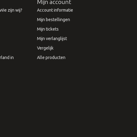
Mijn account
ie zijn wij?
Account informatie
Mijn bestellingen
Mijn tickets
Mijn verlanglijst
Vergelijk
land in
Alle producten