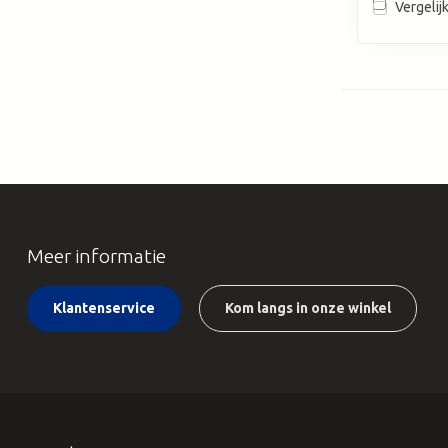
Vergelij
Meer informatie
Klantenservice
Kom langs in onze winkel