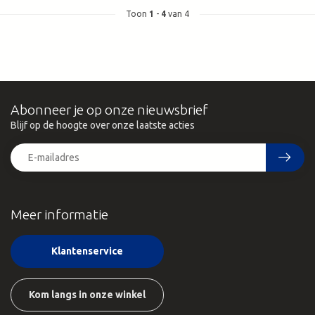
Toon
1
-
4
van 4
Abonneer je op onze nieuwsbrief
Blijf op de hoogte over onze laatste acties
Meer informatie
Klantenservice
Kom langs in onze winkel