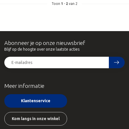
Toon
1
-
2
van 2
Abonneer je op onze nieuwsbrief
Blijf op de hoogte over onze laatste acties
Meer informatie
Klantenservice
Kom langs in onze winkel