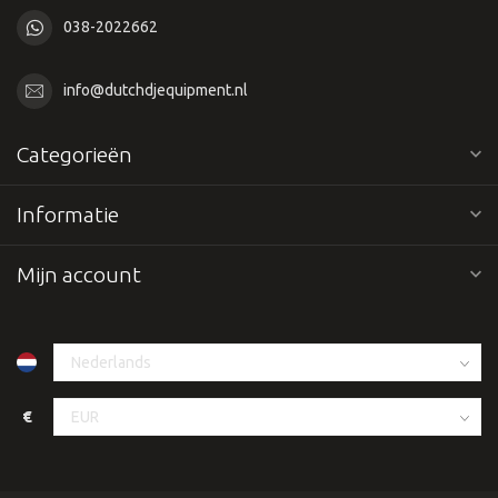
038-2022662
info@dutchdjequipment.nl
Categorieën
Informatie
Mijn account
€