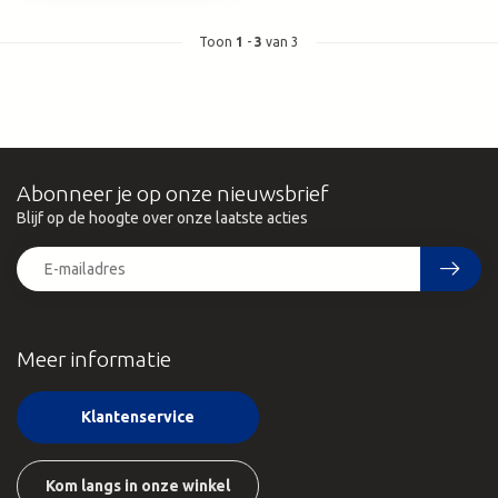
Toon
1
-
3
van 3
Abonneer je op onze nieuwsbrief
Blijf op de hoogte over onze laatste acties
Meer informatie
Klantenservice
Kom langs in onze winkel