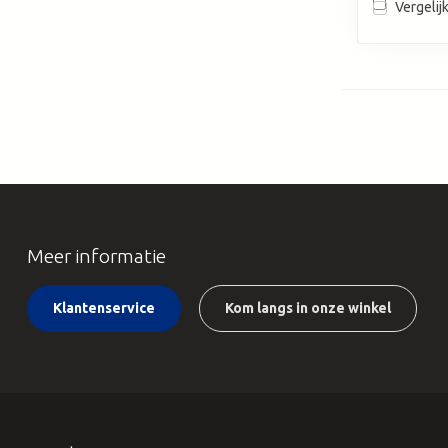
Vergelij
Meer informatie
Klantenservice
Kom langs in onze winkel