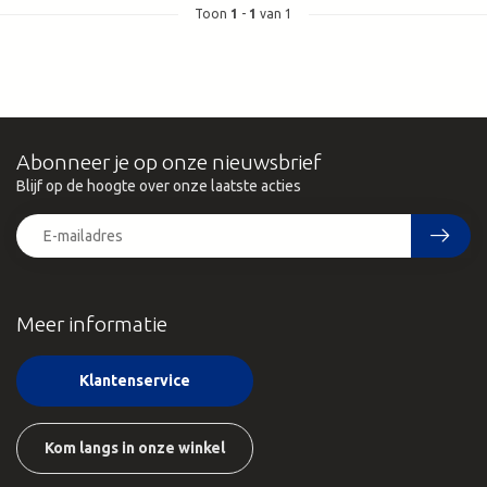
Toon
1
-
1
van 1
Abonneer je op onze nieuwsbrief
Blijf op de hoogte over onze laatste acties
Meer informatie
Klantenservice
Kom langs in onze winkel