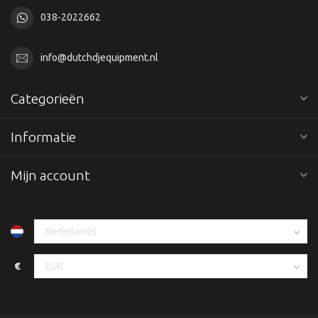
038-2022662
info@dutchdjequipment.nl
Categorieën
Informatie
Mijn account
€