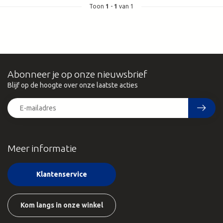
Toon
1
-
1
van 1
Abonneer je op onze nieuwsbrief
Blijf op de hoogte over onze laatste acties
Meer informatie
Klantenservice
Kom langs in onze winkel