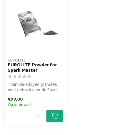
EUROLITE
EUROLITE Powder for
Spark Master
Titanium-alloyed granules
voor gebruik voor de Spark
Master
€99,00
Op voorraad