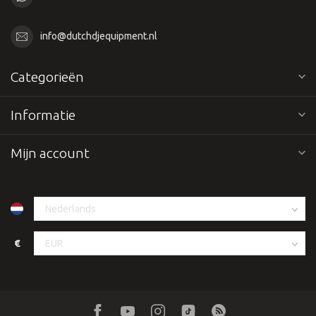
info@dutchdjequipment.nl
Categorieën
Informatie
Mijn account
€