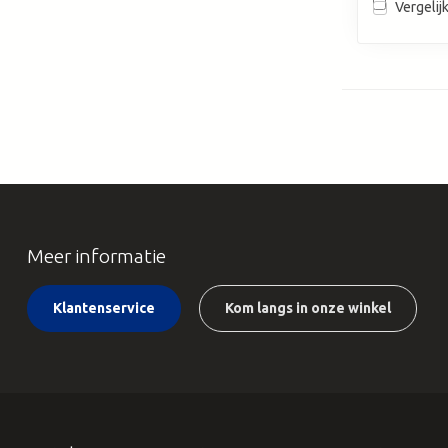
Vergelij
Meer informatie
Klantenservice
Kom langs in onze winkel