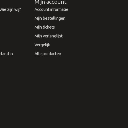
Mijn account
ie zijn wij?
Account informatie
Mijn bestellingen
Mijn tickets
Mijn verlanglijst
Vergelijk
land in
Alle producten