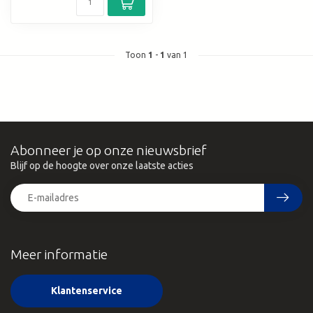
Toon
1
-
1
van 1
Abonneer je op onze nieuwsbrief
Blijf op de hoogte over onze laatste acties
Meer informatie
Klantenservice