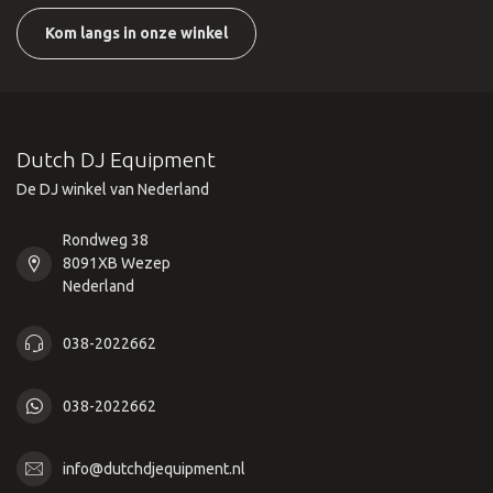
Kom langs in onze winkel
Dutch DJ Equipment
De DJ winkel van Nederland
Rondweg 38
8091XB Wezep
Nederland
038-2022662
038-2022662
info@dutchdjequipment.nl