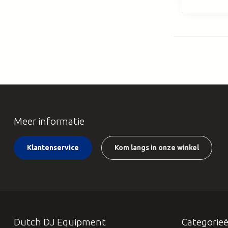
Meer informatie
Klantenservice
Kom langs in onze winkel
Dutch DJ Equipment
Categorie