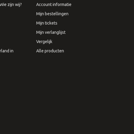
ie zijn wij?
Account informatie
Mijn bestellingen
Mijn tickets
Mijn verlanglijst
Vergelijk
land in
Alle producten