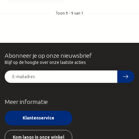
Toon
1
-
1
van 1
Abonneer je op onze nieuwsbrief
Blijf op de hoogte over onze laatste acties
Meer informatie
Klantenservice
Kom langs in onze winkel