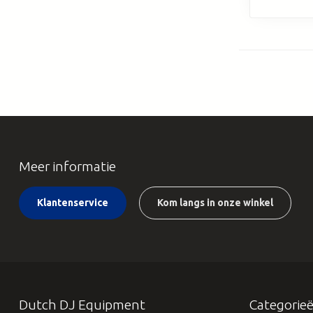
Meer informatie
Klantenservice
Kom langs in onze winkel
Dutch DJ Equipment
Categorie