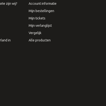
ie zijn wij?
Account informatie
Mijn bestellingen
Mijn tickets
Mijn verlanglijst
Vergelijk
land in
Alle producten