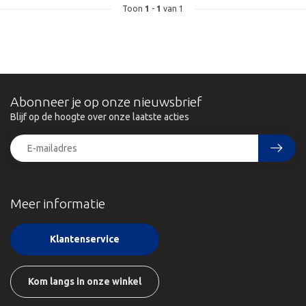
Toon
1
-
1
van 1
Abonneer je op onze nieuwsbrief
Blijf op de hoogte over onze laatste acties
Meer informatie
Klantenservice
Kom langs in onze winkel