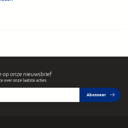
e op onze nieuwsbrief
te over onze laatste acties
Abonneer