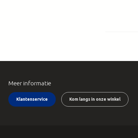
Meer informatie
Klantenservice
Kom langs in onze winkel