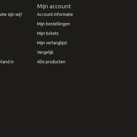
Mijn account
ie zijn wij?
Account informatie
Mijn bestellingen
Mijn tickets
Mijn verlanglijst
Vergelijk
land in
Alle producten