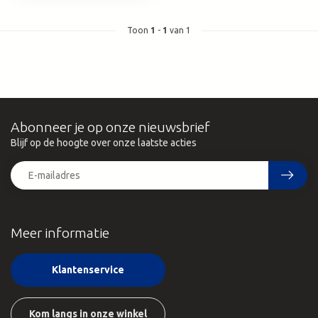
Toon
1
-
1
van 1
Abonneer je op onze nieuwsbrief
Blijf op de hoogte over onze laatste acties
Meer informatie
Klantenservice
Kom langs in onze winkel