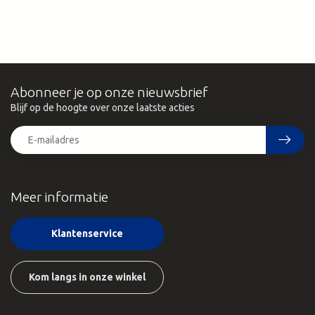
Abonneer je op onze nieuwsbrief
Blijf op de hoogte over onze laatste acties
Meer informatie
Klantenservice
Kom langs in onze winkel