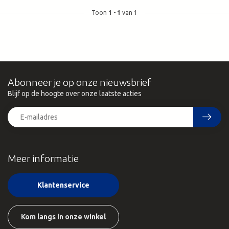
Toon
1
-
1
van 1
Abonneer je op onze nieuwsbrief
Blijf op de hoogte over onze laatste acties
Meer informatie
Klantenservice
Kom langs in onze winkel