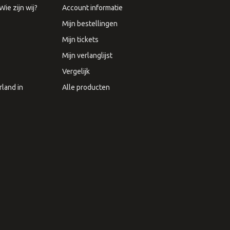
ie zijn wij?
Account informatie
Mijn bestellingen
Mijn tickets
Mijn verlanglijst
Vergelijk
land in
Alle producten