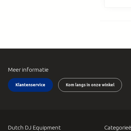
Meer informatie
Klantenservice
Kom langs in onze winkel
Dutch DJ Equipment
Categorie