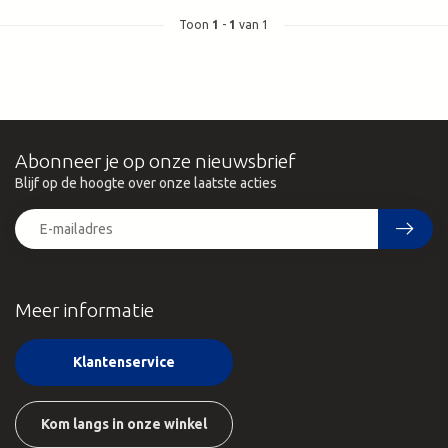
Toon
1
-
1
van 1
Abonneer je op onze nieuwsbrief
Blijf op de hoogte over onze laatste acties
Meer informatie
Klantenservice
Kom langs in onze winkel