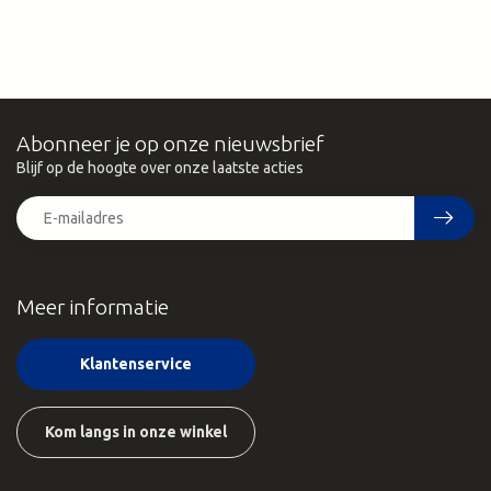
Abonneer je op onze nieuwsbrief
Blijf op de hoogte over onze laatste acties
Meer informatie
Klantenservice
Kom langs in onze winkel