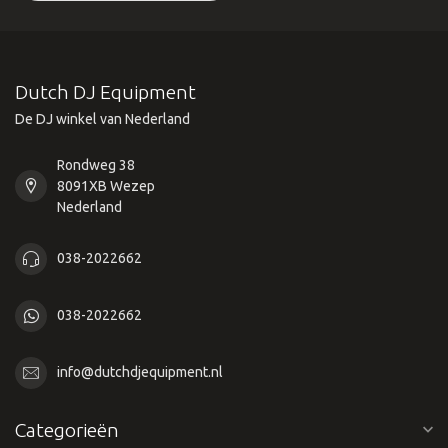
Dutch DJ Equipment
De DJ winkel van Nederland
Rondweg 38
8091XB Wezep
Nederland
038-2022662
038-2022662
info@dutchdjequipment.nl
Categorieën