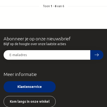
Toon
1
-
6
van 6
Abonneer je op onze nieuwsbrief
Blijf op de hoogte over onze laatste acties
Meer informatie
Klantenservice
Kom langs in onze winkel