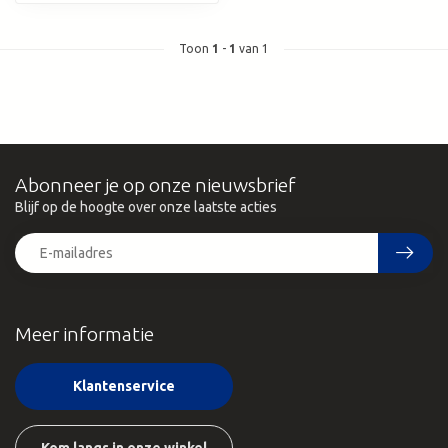
Toon
1
-
1
van 1
Abonneer je op onze nieuwsbrief
Blijf op de hoogte over onze laatste acties
Meer informatie
Klantenservice