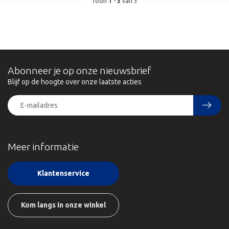
Toon
1
-
3
van 3
Abonneer je op onze nieuwsbrief
Blijf op de hoogte over onze laatste acties
Meer informatie
Klantenservice
Kom langs in onze winkel