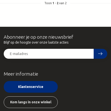
Toon
1
-
2
van 2
Abonneer je op onze nieuwsbrief
Blijf op de hoogte over onze laatste acties
Meer informatie
Klantenservice
Kom langs in onze winkel