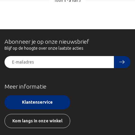
Toon
1
-
3
van 3
Abonneer je op onze nieuwsbrief
Blijf op de hoogte over onze laatste acties
Meer informatie
Klantenservice
Kom langs in onze winkel