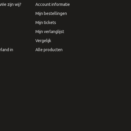
ie zijn wij?
Account informatie
Mijn bestellingen
Mijn tickets
Mijn verlanglijst
Vergelijk
land in
Alle producten