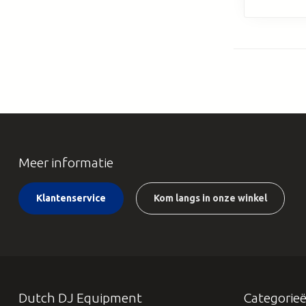
Meer informatie
Klantenservice
Kom langs in onze winkel
Dutch DJ Equipment
Categorie