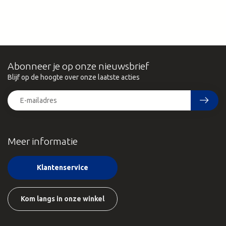
Abonneer je op onze nieuwsbrief
Blijf op de hoogte over onze laatste acties
Meer informatie
Klantenservice
Kom langs in onze winkel