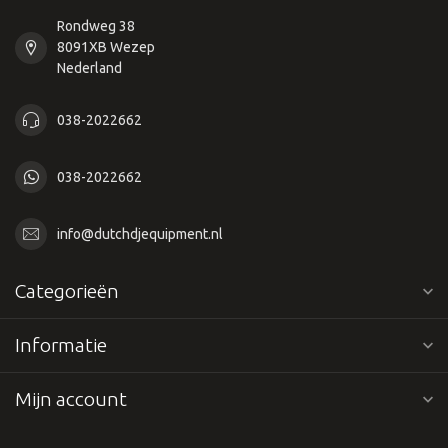
Rondweg 38
8091XB Wezep
Nederland
038-2022662
038-2022662
info@dutchdjequipment.nl
Categorieën
Informatie
Mijn account