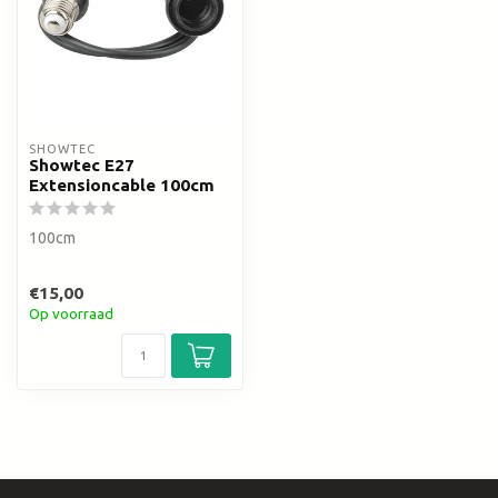
SHOWTEC
Showtec E27
Extensioncable 100cm
100cm
€15,00
Op voorraad