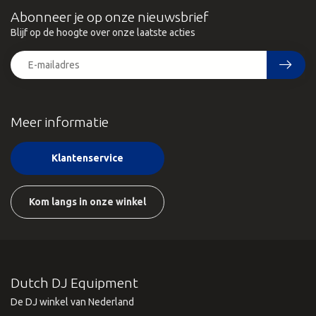
Abonneer je op onze nieuwsbrief
Blijf op de hoogte over onze laatste acties
Meer informatie
Klantenservice
Kom langs in onze winkel
Dutch DJ Equipment
De DJ winkel van Nederland