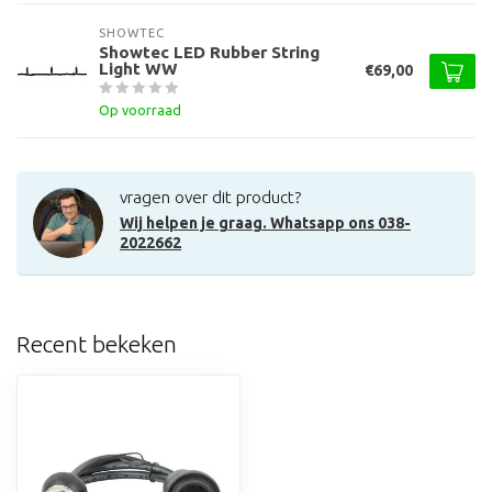
SHOWTEC
Showtec LED Rubber String
Light WW
€69,00
Op voorraad
vragen over dit product?
Wij helpen je graag. Whatsapp ons 038-
2022662
Recent bekeken