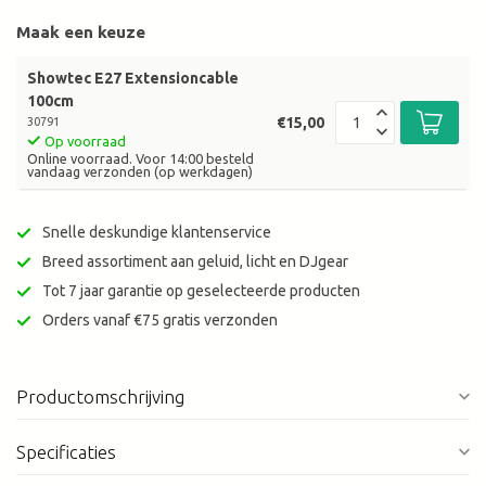
Maak een keuze
Showtec E27 Extensioncable
100cm
€15,00
30791
Op voorraad
Online voorraad. Voor 14:00 besteld
vandaag verzonden (op werkdagen)
Snelle deskundige klantenservice
Breed assortiment aan geluid, licht en DJgear
Tot 7 jaar garantie op geselecteerde producten
Orders vanaf €75 gratis verzonden
Productomschrijving
Specificaties