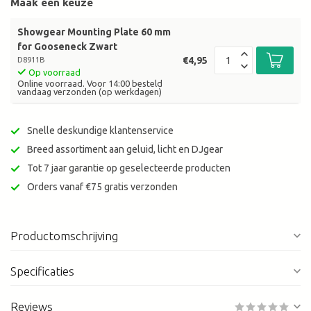
Maak een keuze
Showgear Mounting Plate 60 mm
for Gooseneck Zwart
€4,95
D8911B
Op voorraad
Online voorraad. Voor 14:00 besteld
vandaag verzonden (op werkdagen)
Snelle deskundige klantenservice
Breed assortiment aan geluid, licht en DJgear
Tot 7 jaar garantie op geselecteerde producten
Orders vanaf €75 gratis verzonden
Productomschrijving
Specificaties
Reviews