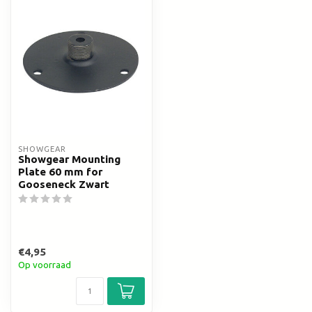
SHOWGEAR
Showgear Mounting
Plate 60 mm for
Gooseneck Zwart
€4,95
Op voorraad