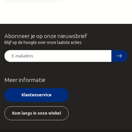
Abonneer je op onze nieuwsbrief
Blijf op de hoogte over onze laatste acties
Meer informatie
Klantenservice
Kom langs in onze winkel