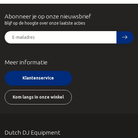
Abonneer je op onze nieuwsbrief
Blijf op de hoogte over onze laatste acties
Meer informatie
Klantenservice
Kom langs in onze winkel
Dutch DJ Equipment