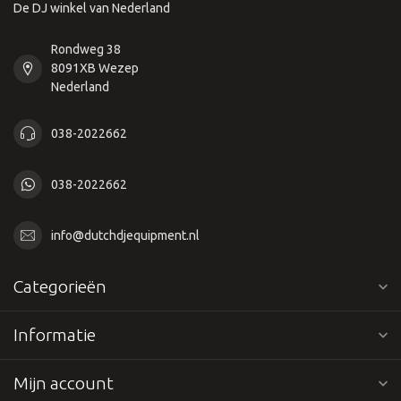
De DJ winkel van Nederland
Rondweg 38
8091XB Wezep
Nederland
038-2022662
038-2022662
info@dutchdjequipment.nl
Categorieën
Informatie
Mijn account