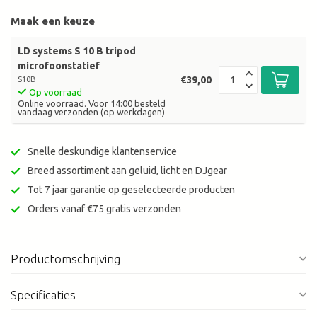
Maak een keuze
LD systems S 10 B tripod
microfoonstatief
€39,00
S10B
Op voorraad
Online voorraad. Voor 14:00 besteld
vandaag verzonden (op werkdagen)
Snelle deskundige klantenservice
Breed assortiment aan geluid, licht en DJgear
Tot 7 jaar garantie op geselecteerde producten
Orders vanaf €75 gratis verzonden
Productomschrijving
Specificaties