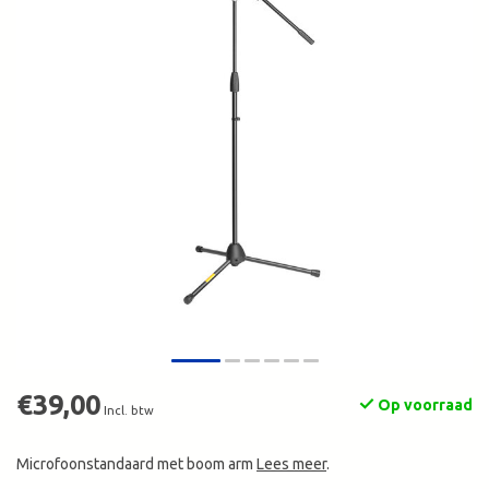
€39,00
Op voorraad
Incl. btw
Microfoonstandaard met boom arm
Lees meer
.